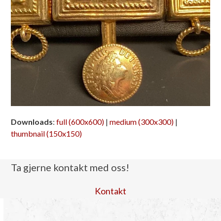
Downloads
:
full (600x600)
|
medium (300x300)
|
thumbnail (150x150)
Ta gjerne kontakt med oss!
Kontakt