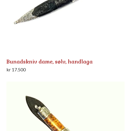
Bunadskniv dame, sølv, handlaga
kr
17.500