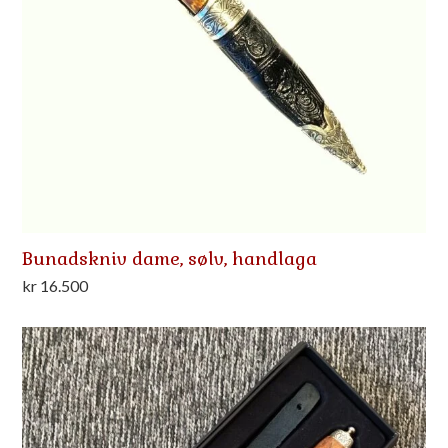
Bunadskniv dame, sølv, handlaga
kr
16.500