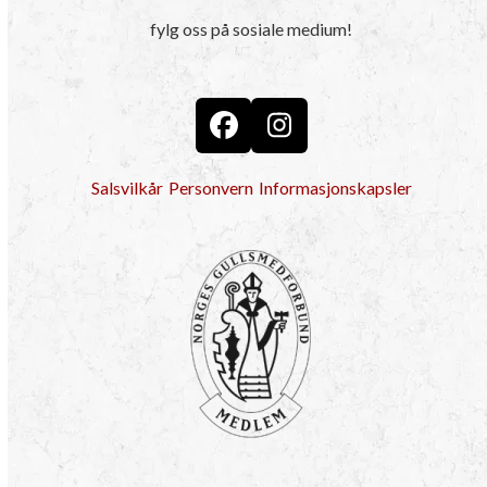
fylg oss på sosiale medium!
Facebook
Instagram
Salsvilkår
Personvern
Informasjonskapsler