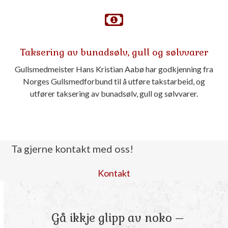
Taksering av bunadsølv, gull og sølvvarer
Gullsmedmeister Hans Kristian Aabø har godkjenning fra
Norges Gullsmedforbund til å utføre takstarbeid, og
utfører taksering av bunadsølv, gull og sølvvarer.
Ta gjerne kontakt med oss!
Kontakt
Gå ikkje glipp av noko –