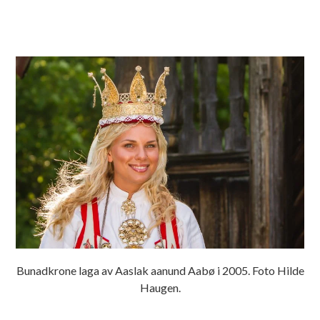
Bunadkrone laga av Aaslak aanund Aabø i 2005. Foto Hilde
Haugen.