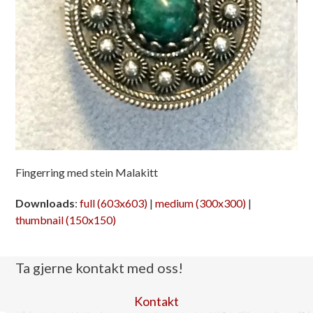
Fingerring med stein Malakitt
Downloads
:
full (603x603)
|
medium (300x300)
|
thumbnail (150x150)
Ta gjerne kontakt med oss!
Kontakt