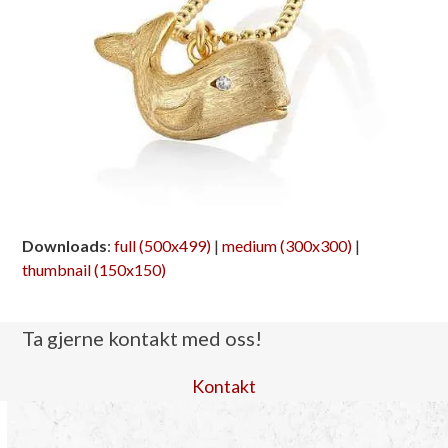
Downloads
:
full (500x499)
|
medium (300x300)
|
thumbnail (150x150)
Ta gjerne kontakt med oss!
Kontakt