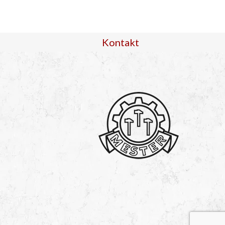
Kontakt