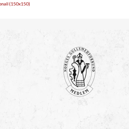
nail (150x150)