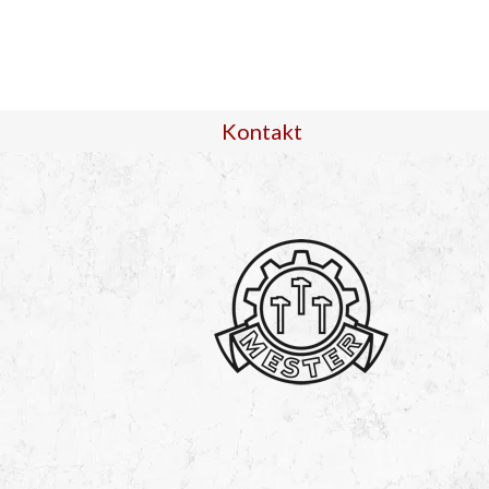
Kontakt