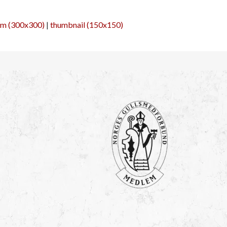
m (300x300)
|
thumbnail (150x150)