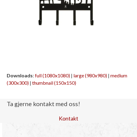
Downloads
:
full (1080x1080)
|
large (980x980)
|
medium
(300x300)
|
thumbnail (150x150)
Ta gjerne kontakt med oss!
Kontakt