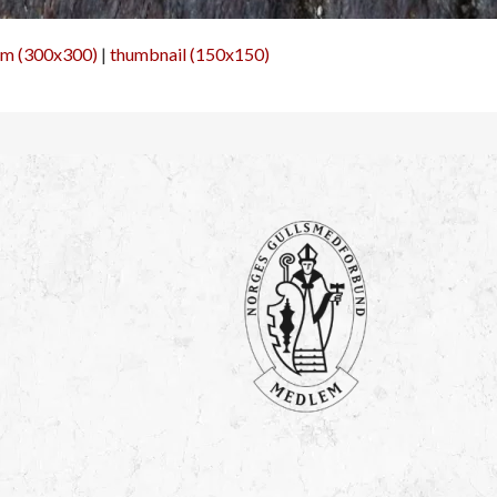
m (300x300)
|
thumbnail (150x150)