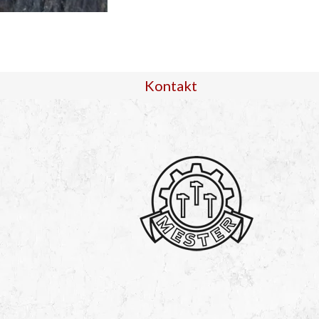
Kontakt