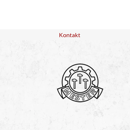
Kontakt