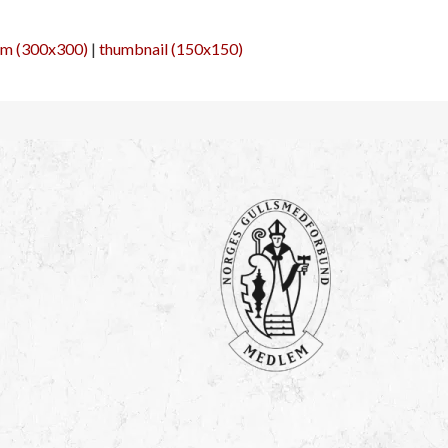
m (300x300)
|
thumbnail (150x150)