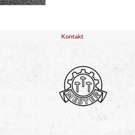
Kontakt