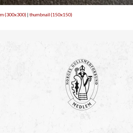
m (300x300)
|
thumbnail (150x150)