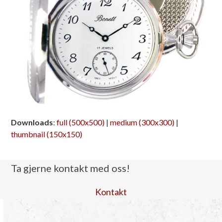
Downloads
:
full (500x500)
|
medium (300x300)
|
thumbnail (150x150)
Ta gjerne kontakt med oss!
Kontakt