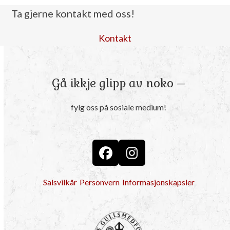
Ta gjerne kontakt med oss!
Kontakt
Gå ikkje glipp av noko –
fylg oss på sosiale medium!
Facebook
Instagram
Salsvilkår
Personvern
Informasjonskapsler