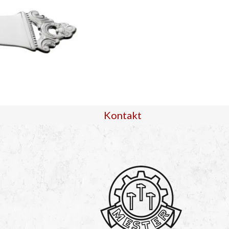
Kontakt