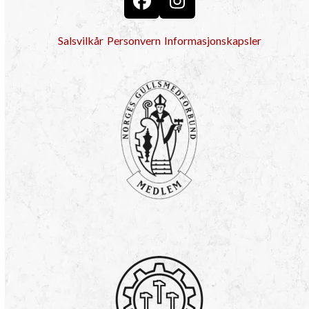
Facebook
Instagram
Salsvilkår
Personvern
Informasjonskapsler