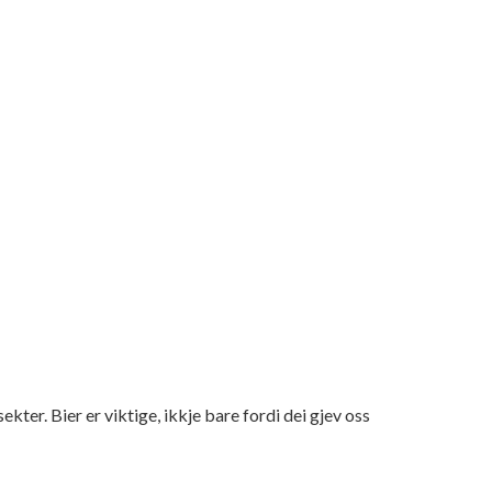
ter. Bier er viktige, ikkje bare fordi dei gjev oss