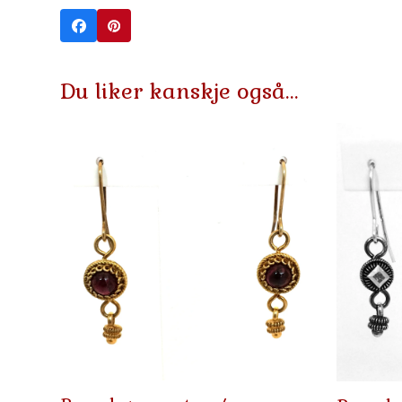
Du liker kanskje også…