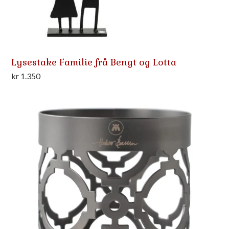
Lysestake Familie frå Bengt og Lotta
kr
1.350