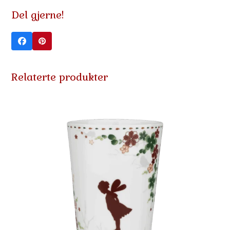
Del gjerne!
Relaterte produkter