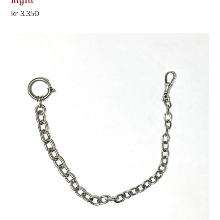
kr
3.350