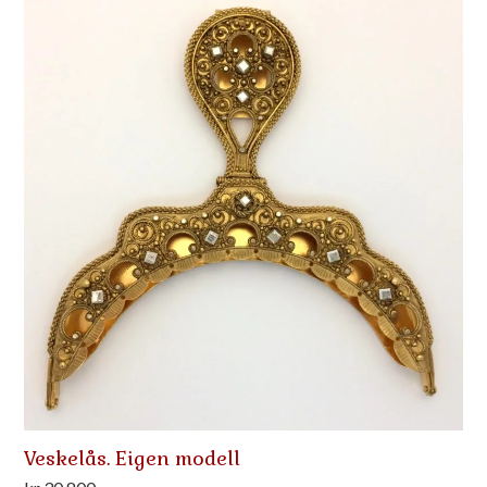
Veskelås. Eigen modell