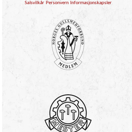
Salsvilkår
Personvern
Informasjonskapsler