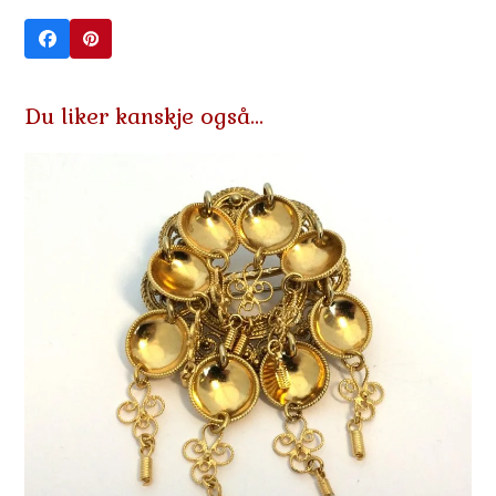
Du liker kanskje også…