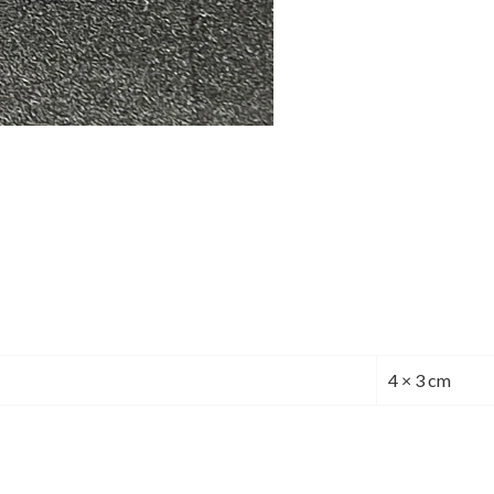
4 × 3 cm