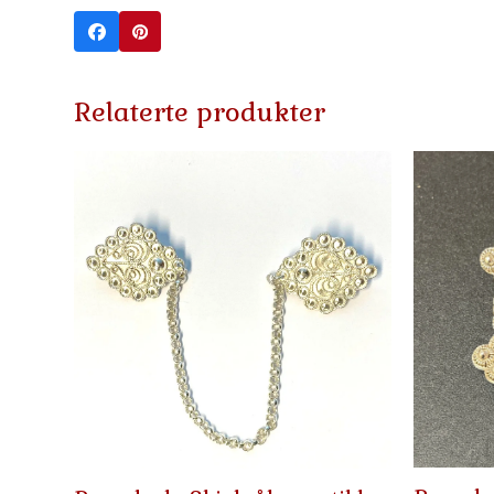
Relaterte produkter