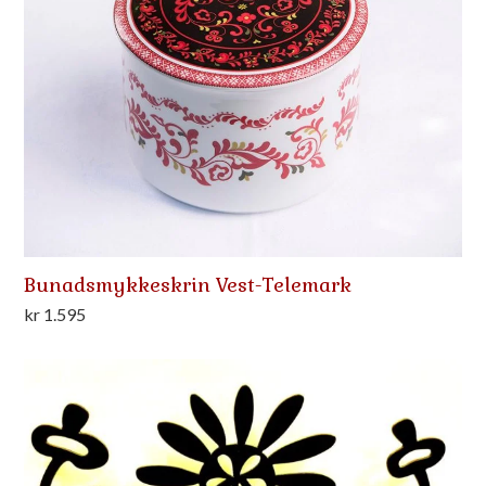
Bunadsmykkeskrin Vest-Telemark
kr
1.595