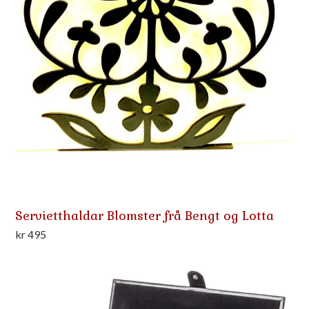
Servietthaldar Blomster frå Bengt og Lotta
kr
495