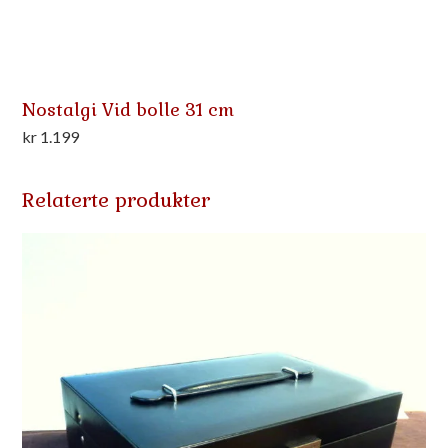
Nostalgi Vid bolle 31 cm
kr
1.199
Relaterte produkter