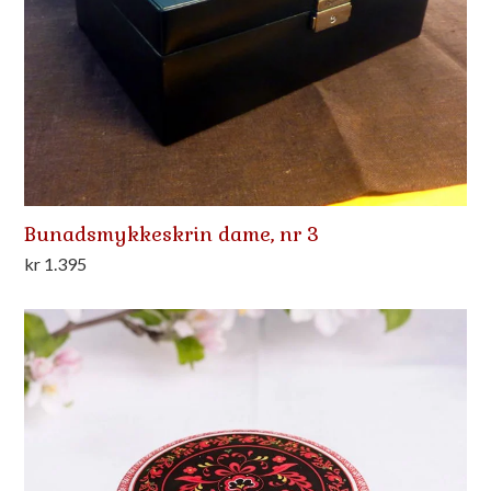
Bunadsmykkeskrin dame, nr 3
kr
1.395