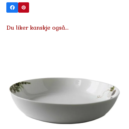
Du liker kanskje også…