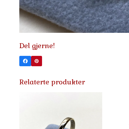
Del gjerne!
Relaterte produkter