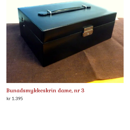
Bunadsmykkeskrin dame, nr 3
kr
1.395