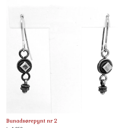
Bunadsørepynt nr 2