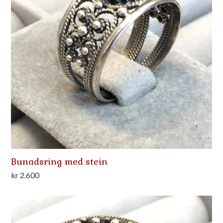
Bunadsring med stein
kr
2.600