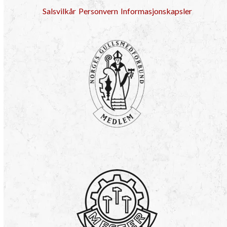
Salsvilkår
Personvern
Informasjonskapsler