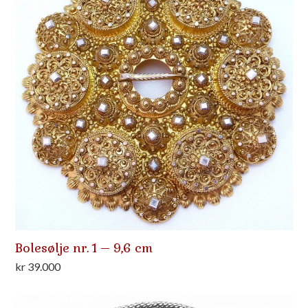
Bolesølje nr. 1 – 9,6 cm
kr
39.000