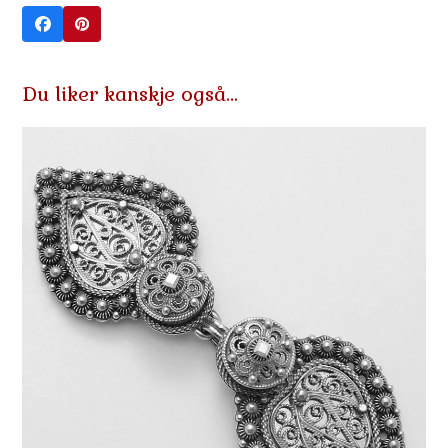
Du liker kanskje også…