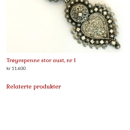
Trøyespenne stor aust, nr 1
kr
11.600
Relaterte produkter