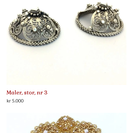
Maler, stor, nr 3
kr
5.000