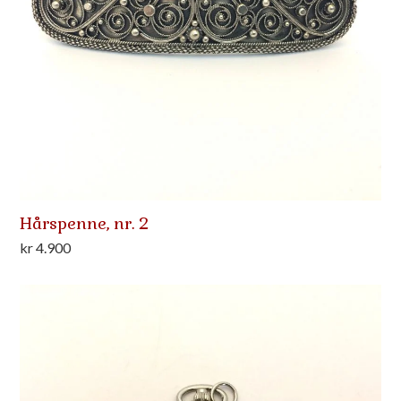
Hårspenne, nr. 2
kr
4.900