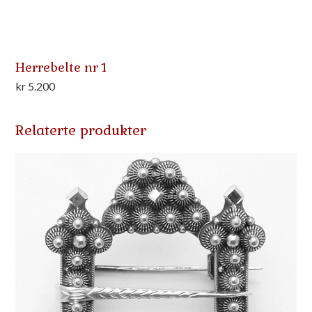
Herrebelte nr 1
kr
5.200
Relaterte produkter