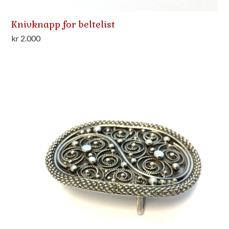
Knivknapp for beltelist
kr
2.000