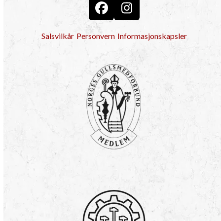
Facebook
Instagram
Salsvilkår
Personvern
Informasjonskapsler