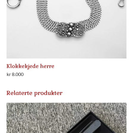
Klokkekjede herre
kr
8.000
Relaterte produkter