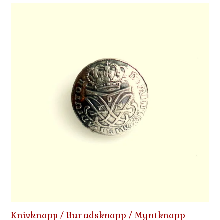
Knivknapp / Bunadsknapp / Myntknapp