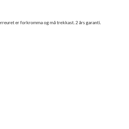
rreuret er forkromma og må trekkast. 2 års garanti.