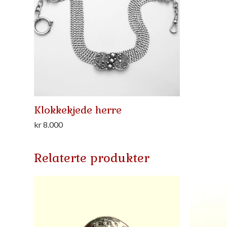
Klokkekjede herre
kr
8.000
Relaterte produkter