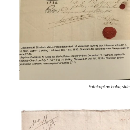
Fotokopi av boka; side 