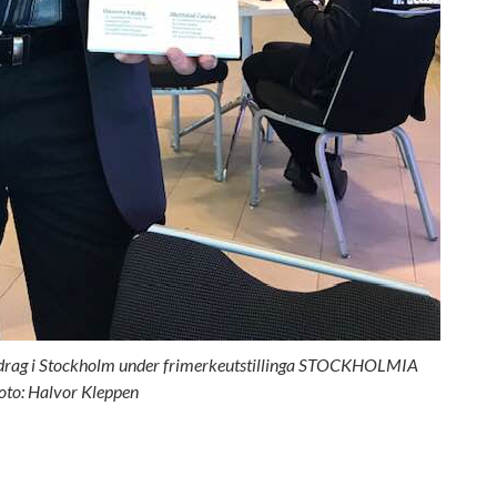
edrag i Stockholm under frimerkeutstillinga STOCKHOLMIA
oto: Halvor Kleppen