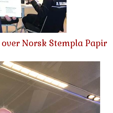
 over Norsk Stempla Papir