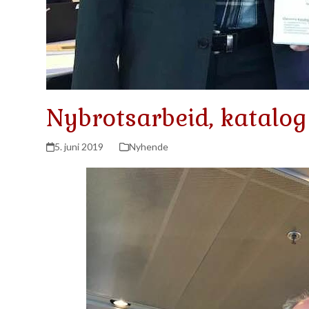
Nybrotsarbeid, katalog
5. juni 2019
Nyhende